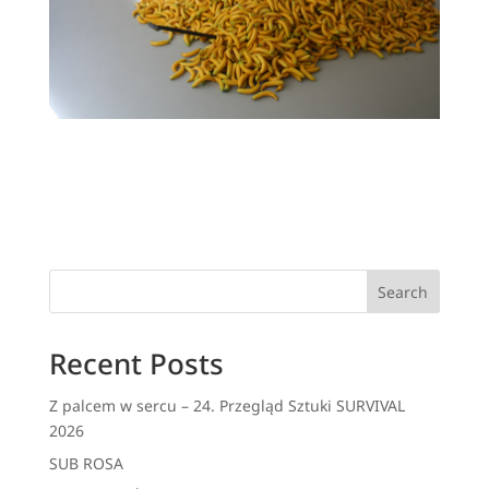
Search
Recent Posts
Z palcem w sercu – 24. Przegląd Sztuki SURVIVAL
2026
SUB ROSA