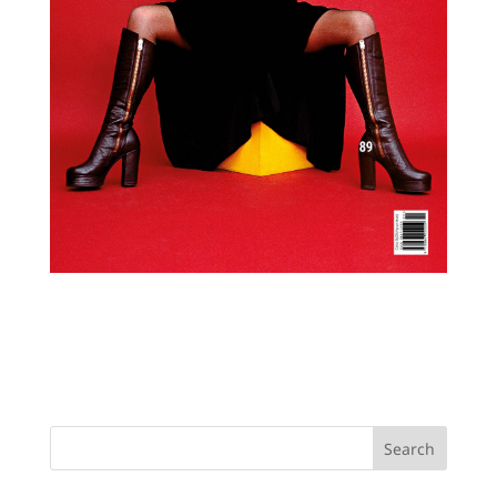
Search