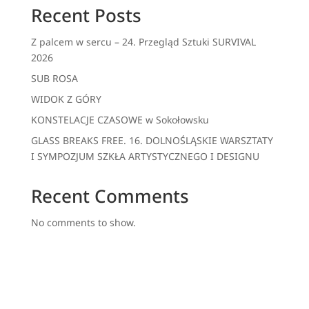
Recent Posts
Z palcem w sercu – 24. Przegląd Sztuki SURVIVAL
2026
SUB ROSA
WIDOK Z GÓRY
KONSTELACJE CZASOWE w Sokołowsku
GLASS BREAKS FREE. 16. DOLNOŚLĄSKIE WARSZTATY
I SYMPOZJUM SZKŁA ARTYSTYCZNEGO I DESIGNU
Recent Comments
No comments to show.