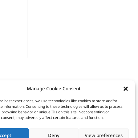
Manage Cookie Consent
he best experiences, we use technologies like cookies to store and/or
e information. Consenting to these technologies will allow us to process
 browsing behavior or unique IDs on this site. Not consenting or
consent, may adversely affect certain features and functions.
ccept
Deny
View preferences