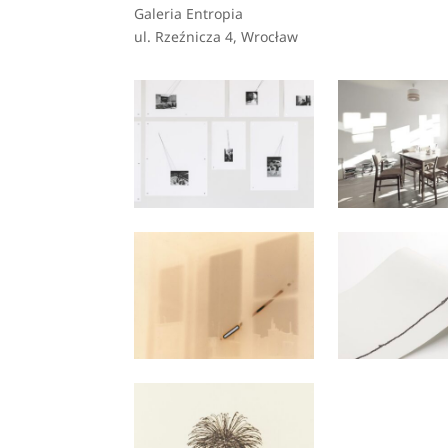
Galeria Entropia
ul. Rzeźnicza 4, Wrocław