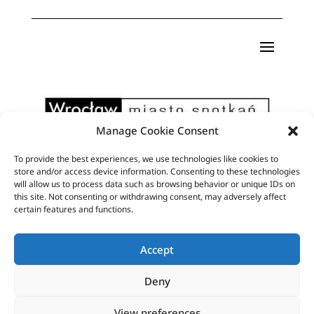
Manage Cookie Consent
To provide the best experiences, we use technologies like cookies to
Pismo artystyczne Format powstaje dzięki
store and/or access device information. Consenting to these technologies
will allow us to process data such as browsing behavior or unique IDs on
wsparciu finansowemu Miasta Wrocław
this site. Not consenting or withdrawing consent, may adversely affect
certain features and functions.
Accept
Deny
View preferences