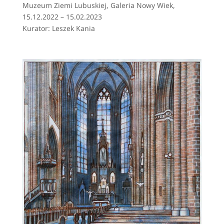
Muzeum Ziemi Lubuskiej, Galeria Nowy Wiek,
15.12.2022 – 15.02.2023
Kurator: Leszek Kania