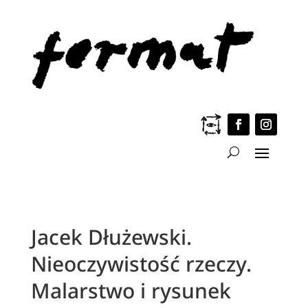
Jacek Dłużewski.
Nieoczywistość rzeczy.
Malarstwo i rysunek