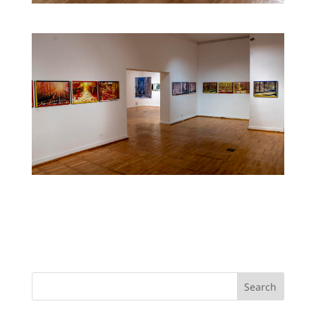
Search