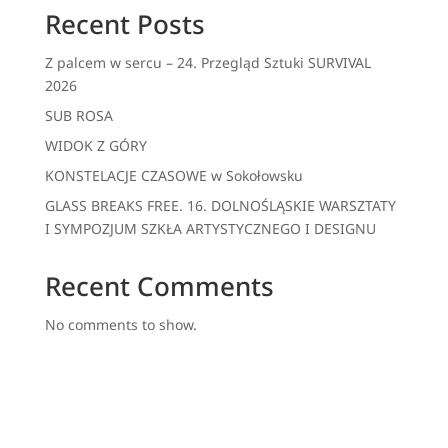
Recent Posts
Z palcem w sercu – 24. Przegląd Sztuki SURVIVAL
2026
SUB ROSA
WIDOK Z GÓRY
KONSTELACJE CZASOWE w Sokołowsku
GLASS BREAKS FREE. 16. DOLNOŚLĄSKIE WARSZTATY
I SYMPOZJUM SZKŁA ARTYSTYCZNEGO I DESIGNU
Recent Comments
No comments to show.