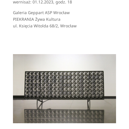
wernisaż: 01.12.2023, godz. 18
Galeria Geppart ASP Wrocław
PIEKRANIA Żywa Kultura
ul. Księcia Witolda 68/2, Wrocław