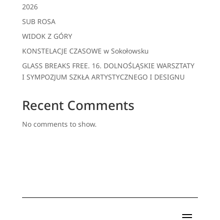
2026
SUB ROSA
WIDOK Z GÓRY
KONSTELACJE CZASOWE w Sokołowsku
GLASS BREAKS FREE. 16. DOLNOŚLĄSKIE WARSZTATY
I SYMPOZJUM SZKŁA ARTYSTYCZNEGO I DESIGNU
Recent Comments
No comments to show.