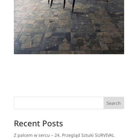
Search
Recent Posts
Z palcem w sercu – 24. Przegląd Sztuki SURVIVAL