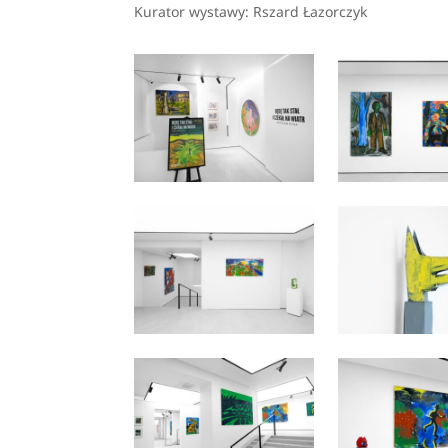
Kurator wystawy: Rszard Łazorczyk