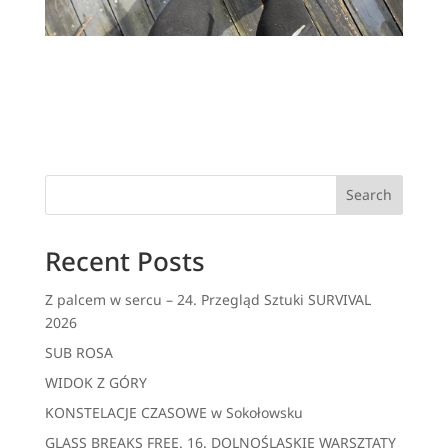
Search
Recent Posts
Z palcem w sercu – 24. Przegląd Sztuki SURVIVAL
2026
SUB ROSA
WIDOK Z GÓRY
KONSTELACJE CZASOWE w Sokołowsku
GLASS BREAKS FREE. 16. DOLNOŚLĄSKIE WARSZTATY