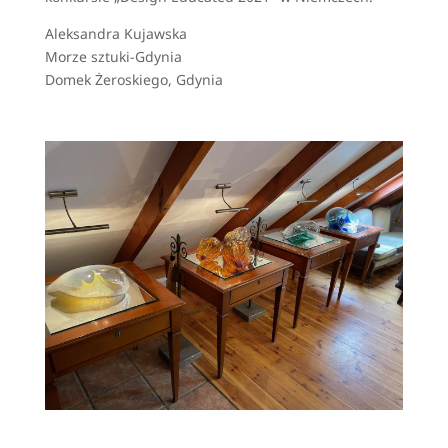
Aleksandra Kujawska
Morze sztuki-Gdynia
Domek Żeroskiego, Gdynia