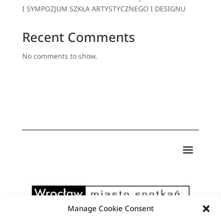
I SYMPOZJUM SZKŁA ARTYSTYCZNEGO I DESIGNU
Recent Comments
No comments to show.
Manage Cookie Consent