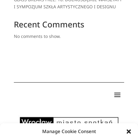
I SYMPOZJUM SZKŁA ARTYSTYCZNEGO I DESIGNU
Recent Comments
No comments to show.
Manage Cookie Consent