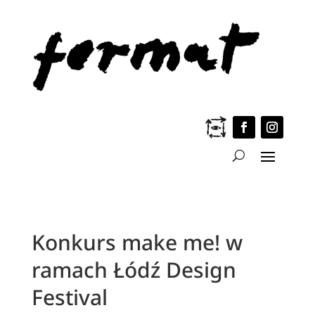
Konkurs make me! w
ramach Łódź Design
Festival