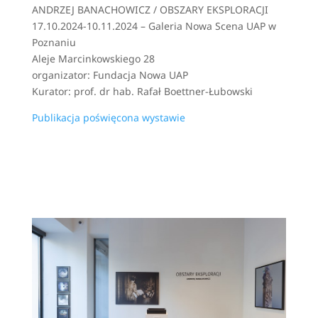
ANDRZEJ BANACHOWICZ / OBSZARY EKSPLORACJI
17.10.2024-10.11.2024 – Galeria Nowa Scena UAP w
Poznaniu
Aleje Marcinkowskiego 28
organizator: Fundacja Nowa UAP
Kurator: prof. dr hab. Rafał Boettner-Łubowski
Publikacja poświęcona wystawie