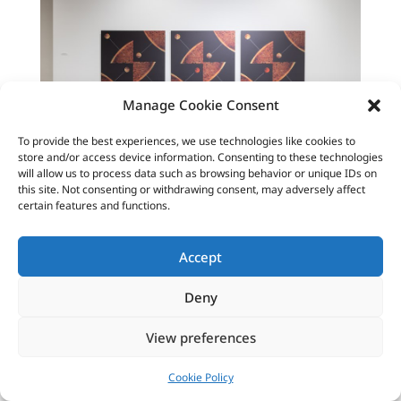
Manage Cookie Consent
To provide the best experiences, we use technologies like cookies to
store and/or access device information. Consenting to these technologies
will allow us to process data such as browsing behavior or unique IDs on
this site. Not consenting or withdrawing consent, may adversely affect
certain features and functions.
Accept
Deny
View preferences
Cookie Policy