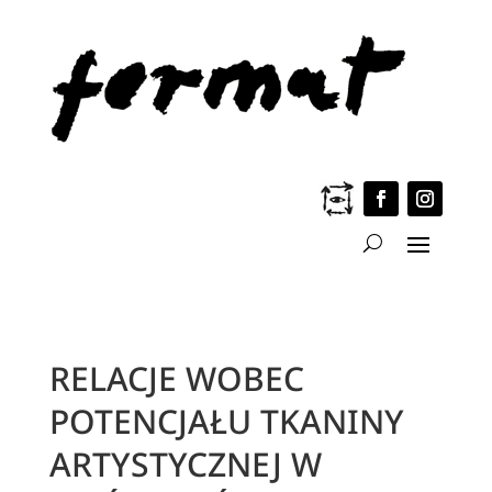
RELACJE WOBEC
POTENCJAŁU TKANINY
ARTYSTYCZNEJ W