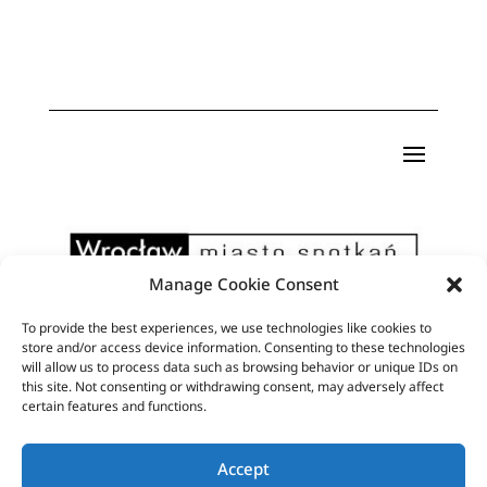
Manage Cookie Consent
To provide the best experiences, we use technologies like cookies to
Pismo artystyczne Format powstaje dzięki
store and/or access device information. Consenting to these technologies
will allow us to process data such as browsing behavior or unique IDs on
wsparciu finansowemu Miasta Wrocław
this site. Not consenting or withdrawing consent, may adversely affect
certain features and functions.
Accept