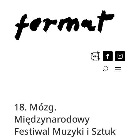
18. Mózg.
Międzynarodowy
Festiwal Muzyki i Sztuk