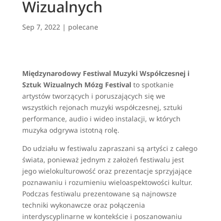
Wizualnych
Sep 7, 2022
|
polecane
Międzynarodowy Festiwal Muzyki Współczesnej i
Sztuk Wizualnych Mózg Festival
to spotkanie
artystów tworzących i poruszających się we
wszystkich rejonach muzyki współczesnej, sztuki
performance, audio i wideo instalacji, w których
muzyka odgrywa istotną rolę.
Do udziału w festiwalu zapraszani są artyści z całego
świata, ponieważ jednym z założeń festiwalu jest
jego wielokulturowość oraz prezentacje sprzyjające
poznawaniu i rozumieniu wieloaspektowości kultur.
Podczas festiwalu prezentowane są najnowsze
techniki wykonawcze oraz połączenia
interdyscyplinarne w kontekście i poszanowaniu