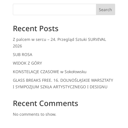
Search
Recent Posts
Z palcem w sercu – 24. Przegląd Sztuki SURVIVAL
2026
SUB ROSA
WIDOK Z GÓRY
KONSTELACJE CZASOWE w Sokołowsku
GLASS BREAKS FREE. 16. DOLNOŚLĄSKIE WARSZTATY
I SYMPOZJUM SZKŁA ARTYSTYCZNEGO I DESIGNU
Recent Comments
No comments to show.