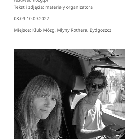
Tekst i zdjęcia: materiały organizatora
08.09-10.09.2022
Miejsce: Klub Mózg, Młyny Rothera, Bydgoszcz