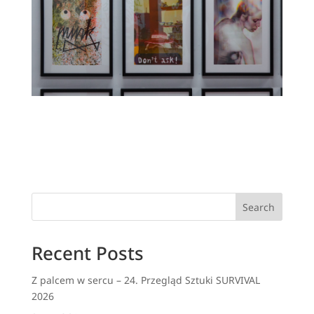
Search
Recent Posts
Z palcem w sercu – 24. Przegląd Sztuki SURVIVAL
2026