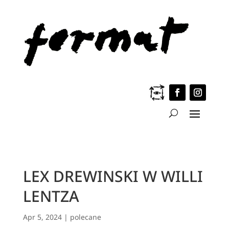
LEX DREWINSKI W WILLI
LENTZA
Apr 5, 2024
|
polecane