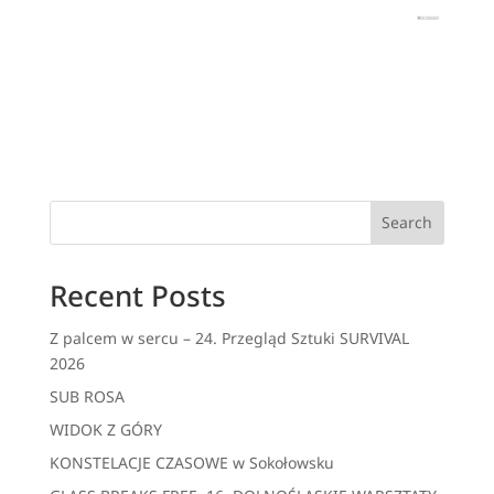
Search
Recent Posts
Z palcem w sercu – 24. Przegląd Sztuki SURVIVAL
2026
SUB ROSA
WIDOK Z GÓRY
KONSTELACJE CZASOWE w Sokołowsku