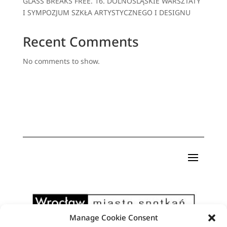
GLASS BREAKS FREE. 16. DOLNOŚLĄSKIE WARSZTATY
I SYMPOZJUM SZKŁA ARTYSTYCZNEGO I DESIGNU
Recent Comments
No comments to show.
Manage Cookie Consent