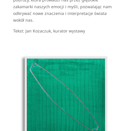
zakamarki naszych emocji i myśli, pozwalając nam
odkrywać nowe znaczenia i interpretacje świata
wokół nas.
Tekst: Jan Kozaczuk, kurator wystawy