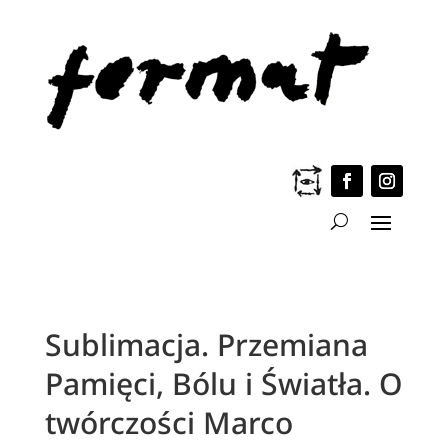
Sublimacja. Przemiana
Pamięci, Bólu i Światła. O
twórczości Marco