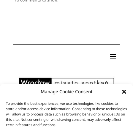
Manage Cookie Consent
To provide the best experiences, we use technologies like cookies to
Pismo artystyczne Format powstaje dzięki
store and/or access device information. Consenting to these technologies
will allow us to process data such as browsing behavior or unique IDs on
wsparciu finansowemu Miasta Wrocław
this site. Not consenting or withdrawing consent, may adversely affect
certain features and functions.