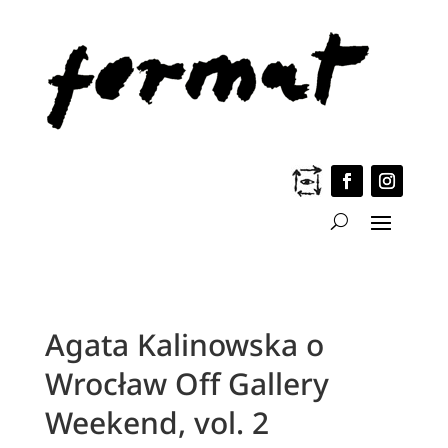
Agata Kalinowska o
Wrocław Off Gallery
Weekend, vol. 2