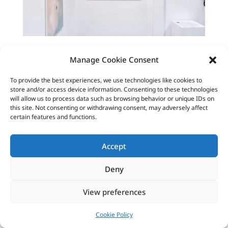
Manage Cookie Consent
To provide the best experiences, we use technologies like cookies to
store and/or access device information. Consenting to these technologies
will allow us to process data such as browsing behavior or unique IDs on
this site. Not consenting or withdrawing consent, may adversely affect
certain features and functions.
Accept
Deny
View preferences
Cookie Policy