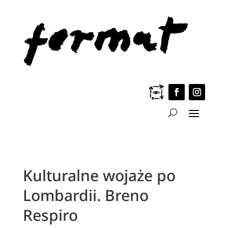
Kulturalne wojaże po
Lombardii. Breno
Respiro