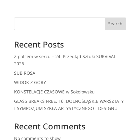
Search
Recent Posts
Z palcem w sercu – 24. Przegląd Sztuki SURVIVAL
2026
SUB ROSA
WIDOK Z GÓRY
KONSTELACJE CZASOWE w Sokołowsku
GLASS BREAKS FREE. 16. DOLNOŚLĄSKIE WARSZTATY
I SYMPOZJUM SZKŁA ARTYSTYCZNEGO I DESIGNU
Recent Comments
No comments to show.