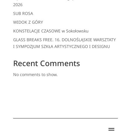
2026
SUB ROSA
WIDOK Z GÓRY
KONSTELACJE CZASOWE w Sokołowsku
GLASS BREAKS FREE. 16. DOLNOŚLĄSKIE WARSZTATY
I SYMPOZJUM SZKŁA ARTYSTYCZNEGO I DESIGNU
Recent Comments
No comments to show.