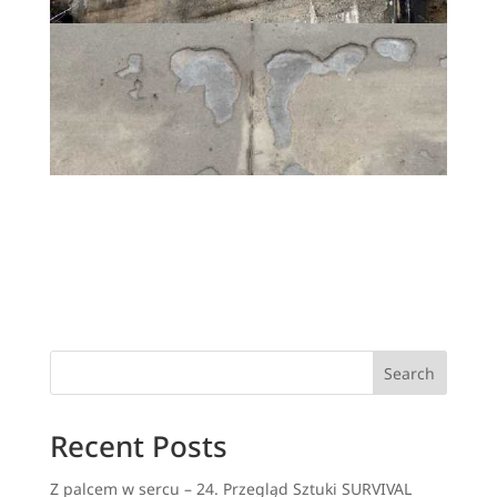
Search
Recent Posts
Z palcem w sercu – 24. Przegląd Sztuki SURVIVAL