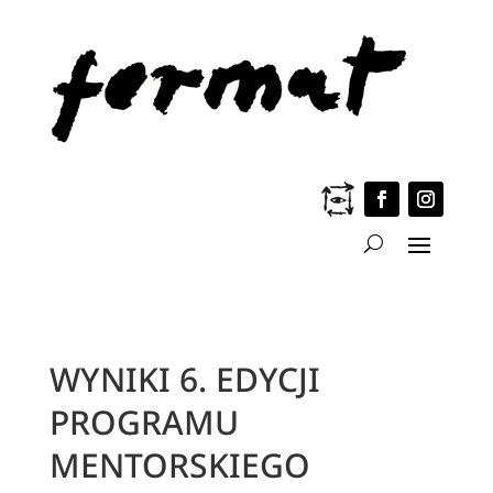
WYNIKI 6. EDYCJI
PROGRAMU
MENTORSKIEGO