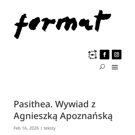
Pasithea. Wywiad z
Agnieszką Apoznańską
Feb 16, 2026
|
teksty