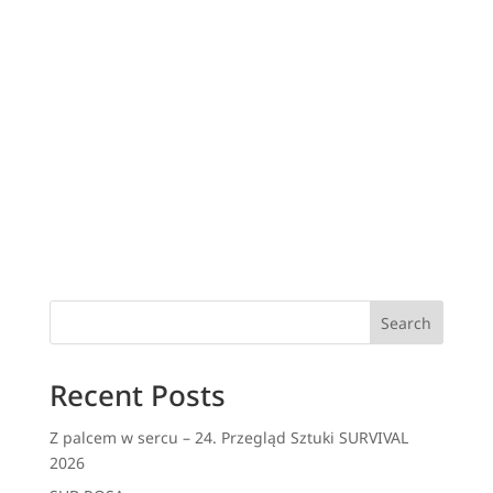
Search
Recent Posts
Z palcem w sercu – 24. Przegląd Sztuki SURVIVAL
2026