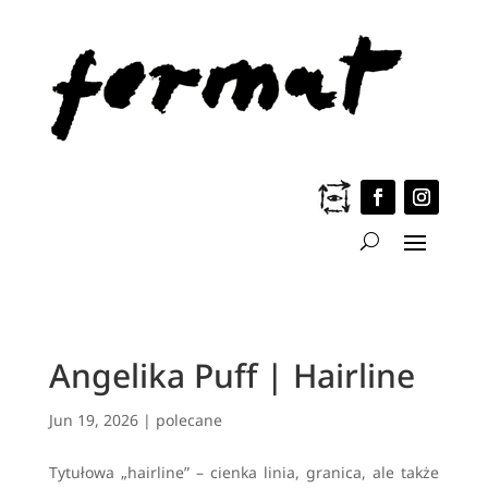
Angelika Puff | Hairline
Jun 19, 2026
|
polecane
Tytułowa „hairline” – cienka linia, granica, ale także