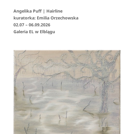
Angelika Puff | Hairline
kuratorka: Emilia Orzechowska
02.07 – 06.09.2026
Galeria EL w Elblągu