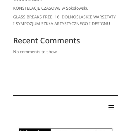
KONSTELACJE CZASOWE w Sokołowsku
GLASS BREAKS FREE. 16. DOLNOŚLĄSKIE WARSZTATY
I SYMPOZJUM SZKŁA ARTYSTYCZNEGO I DESIGNU
Recent Comments
No comments to show.