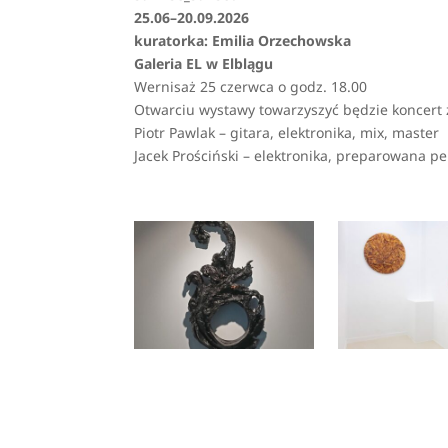
25.06–20.09.2026
kuratorka: Emilia Orzechowska
Galeria EL w Elblągu
Wernisaż 25 czerwca o godz. 18.00
Otwarciu wystawy towarzyszyć będzie koncert
Piotr Pawlak – gitara, elektronika, mix, master
Jacek Prościński – elektronika, preparowana 