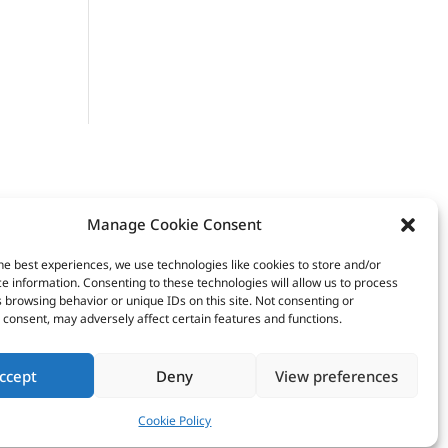
Manage Cookie Consent
he best experiences, we use technologies like cookies to store and/or
e information. Consenting to these technologies will allow us to process
 browsing behavior or unique IDs on this site. Not consenting or
consent, may adversely affect certain features and functions.
ccept
Deny
View preferences
Cookie Policy