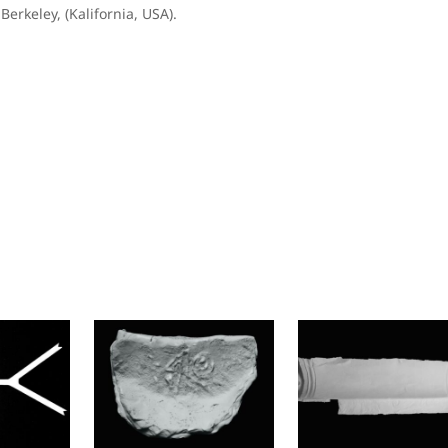
erkeley, (Kalifornia, USA).